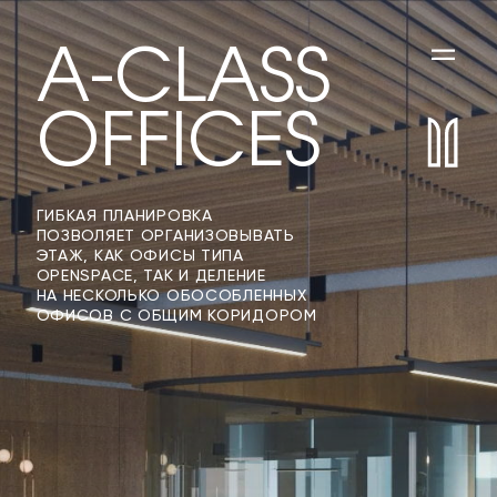
A-CLASS
OFFICES
ГИБКАЯ ПЛАНИРОВКА
ПОЗВОЛЯЕТ ОРГАНИЗОВЫВАТЬ
ЭТАЖ, КАК ОФИСЫ ТИПА
OPENSPACE, ТАК И ДЕЛЕНИЕ
НА НЕСКОЛЬКО ОБОСОБЛЕННЫХ
ОФИСОВ С ОБЩИМ КОРИДОРОМ